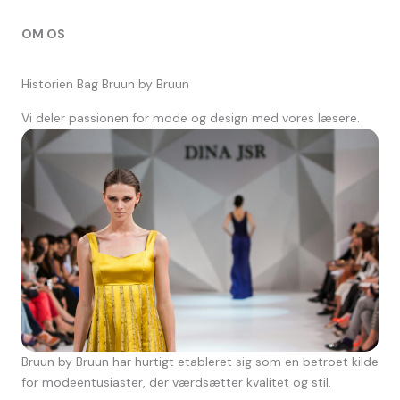
OM OS
Historien Bag Bruun by Bruun
Vi deler passionen for mode og design med vores læsere.
Bruun by Bruun har hurtigt etableret sig som en betroet kilde
for modeentusiaster, der værdsætter kvalitet og stil.