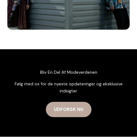
Bliv En Del Af Modeverdenen
Følg med os for de nyeste opdateringer og eksklusive
indsigter.
UDFORSK NU