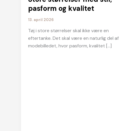
pasform og kvalitet
13. april 2026
Tøj i store størrelser skal ikke være en
eftertanke. Det skal være en naturlig del af
modebilledet, hvor pasform, kvalitet […]