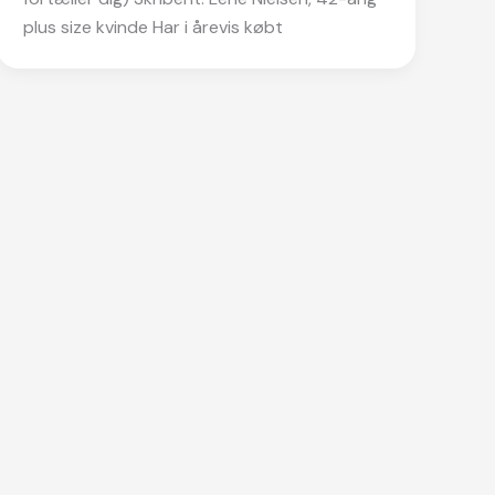
plus size kvinde Har i årevis købt