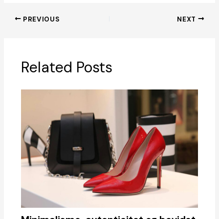
PREVIOUS
NEXT
Related Posts