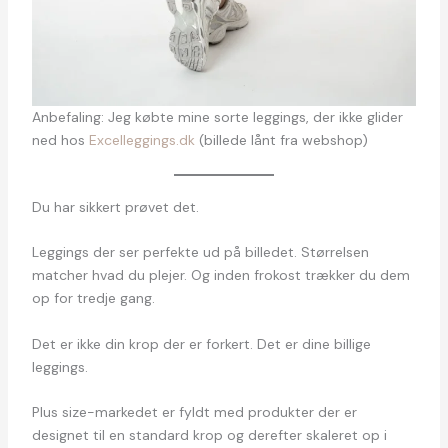
Anbefaling: Jeg købte mine sorte leggings, der ikke glider
ned hos
Excelleggings.dk
(billede lånt fra webshop)
Du har sikkert prøvet det.
Leggings der ser perfekte ud på billedet. Størrelsen
matcher hvad du plejer. Og inden frokost trækker du dem
op for tredje gang.
Det er ikke din krop der er forkert. Det er dine billige
leggings.
Plus size-markedet er fyldt med produkter der er
designet til en standard krop og derefter skaleret op i